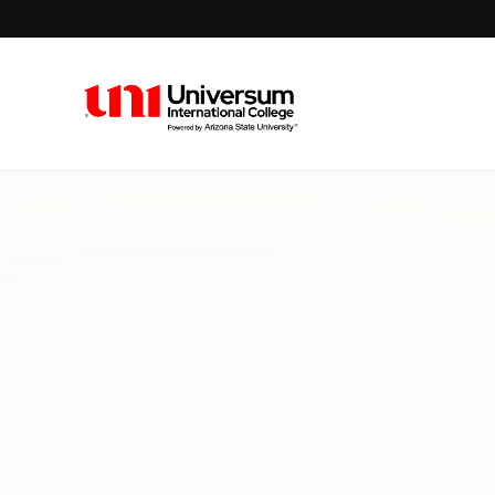
Universum University