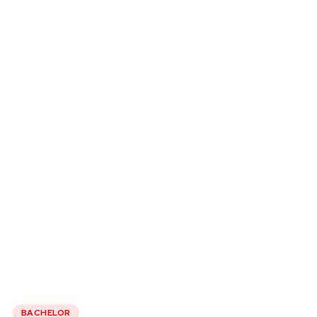
BACHELOR