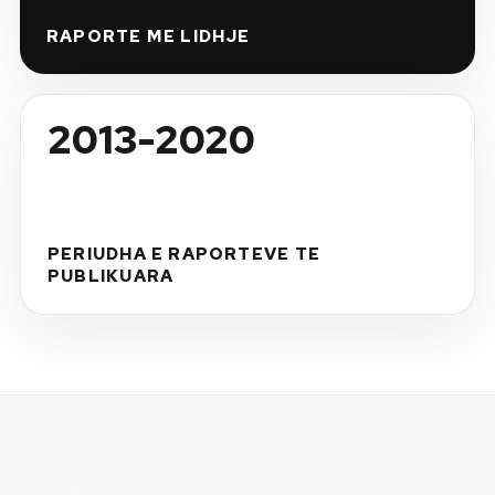
RAPORTE ME LIDHJE
2013-2020
PERIUDHA E RAPORTEVE TE
PUBLIKUARA