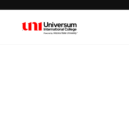
Universum University