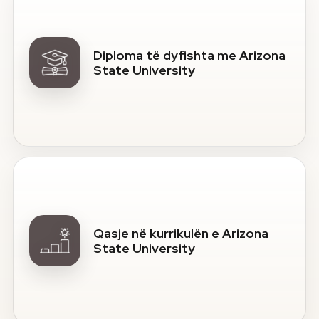
Diploma të dyfishta me Arizona
State University
Qasje në kurrikulën e Arizona
State University