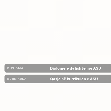
Diplomë e dyfishtë me ASU
DIPLOMA
Qasje në kurrikulën e ASU
KURRIKULA