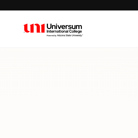
Universum University