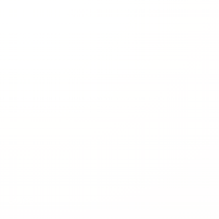
LAJME