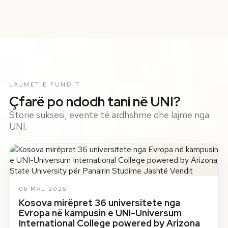
LAJMET E FUNDIT
Çfarë po ndodh tani në UNI?
Storie suksesi, evente të ardhshme dhe lajme nga
UNI.
06 MAJ 2026
Kosova mirëpret 36 universitete nga
Evropa në kampusin e UNI-Universum
International College powered by Arizona