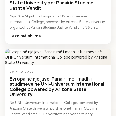
State University për Panairin Studime
Jashtë Vendit
Nga 20–24 prill, në kampusin e UNI – Universum
International College, powered by Arizona State University,
organizohet Panairi Studime Jashtë Vendit me 36 univ…
Lexo më shumë
06 MAJ 2026
Evropa në një javë: Panairi më i madh i
studimeve në UNI-Universum International
College powered by Arizona State
University
Në UNI – Universum International College, powered by
Arizona State University, po zhvillohet Panairi Studime
Jashtë Vendit me 36 universitete nga vende të ndry…