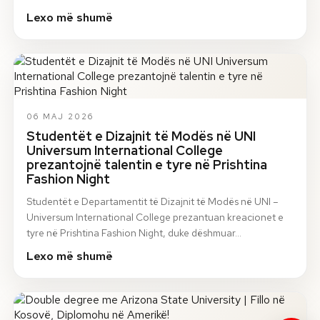
Lexo më shumë
06 MAJ 2026
Studentët e Dizajnit të Modës në UNI
Universum International College
prezantojnë talentin e tyre në Prishtina
Fashion Night
Studentët e Departamentit të Dizajnit të Modës në UNI –
Universum International College prezantuan kreacionet e
tyre në Prishtina Fashion Night, duke dëshmuar…
Lexo më shumë