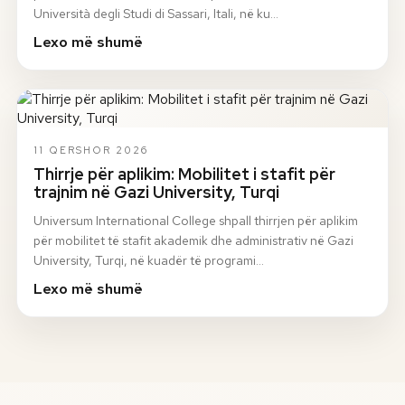
Università degli Studi di Sassari, Itali, në ku…
Lexo më shumë
11 QERSHOR 2026
Thirrje për aplikim: Mobilitet i stafit për
trajnim në Gazi University, Turqi
Universum International College shpall thirrjen për aplikim
për mobilitet të stafit akademik dhe administrativ në Gazi
University, Turqi, në kuadër të programi…
Lexo më shumë