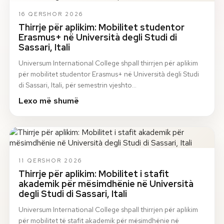
16 QERSHOR 2026
Thirrje për aplikim: Mobilitet studentor
Erasmus+ në Università degli Studi di
Sassari, Itali
Universum International College shpall thirrjen për aplikim
për mobilitet studentor Erasmus+ në Università degli Studi
di Sassari, Itali, për semestrin vjeshto…
Lexo më shumë
11 QERSHOR 2026
Thirrje për aplikim: Mobilitet i stafit
akademik për mësimdhënie në Università
degli Studi di Sassari, Itali
Universum International College shpall thirrjen për aplikim
për mobilitet të stafit akademik për mësimdhënie në