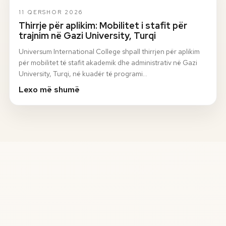
11 QERSHOR 2026
Thirrje për aplikim: Mobilitet i stafit për
trajnim në Gazi University, Turqi
Universum International College shpall thirrjen për aplikim
për mobilitet të stafit akademik dhe administrativ në Gazi
University, Turqi, në kuadër të programi…
Lexo më shumë