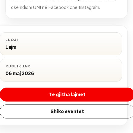
ose ndiqni UNI në Facebook dhe Instagram.
LLOJI
Lajm
PUBLIKUAR
06 maj 2026
Te gjitha lajmet
Shiko eventet