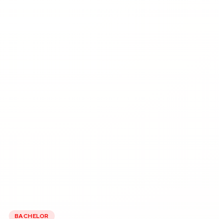
BACHELOR