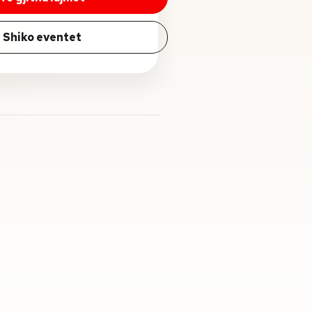
Shiko eventet