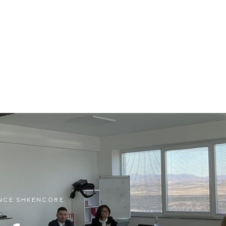
NCE SHKENCORE