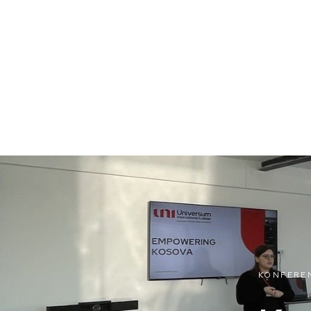
KONFERE