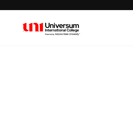
Universum University