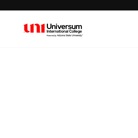
Universum University