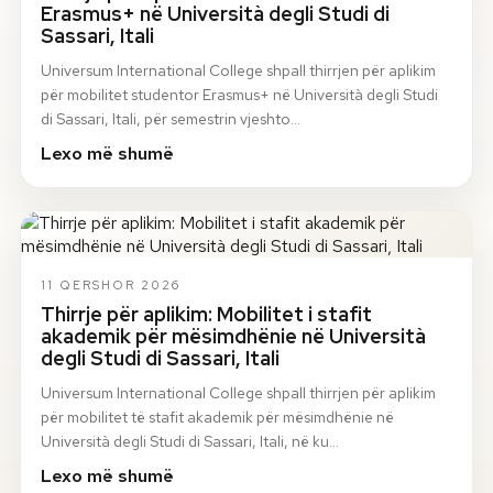
Erasmus+ në Università degli Studi di
Sassari, Itali
Universum International College shpall thirrjen për aplikim
për mobilitet studentor Erasmus+ në Università degli Studi
di Sassari, Itali, për semestrin vjeshto…
Lexo më shumë
11 QERSHOR 2026
Thirrje për aplikim: Mobilitet i stafit
akademik për mësimdhënie në Università
degli Studi di Sassari, Itali
Universum International College shpall thirrjen për aplikim
për mobilitet të stafit akademik për mësimdhënie në
Università degli Studi di Sassari, Itali, në ku…
Lexo më shumë