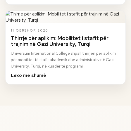
11 QERSHOR 2026
Thirrje për aplikim: Mobilitet i stafit për
trajnim në Gazi University, Turqi
Universum International College shpall thirrjen për aplikim
për mobilitet të stafit akademik dhe administrativ në Gazi
University, Turqi, në kuadër të programi…
Lexo më shumë