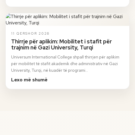
11 QERSHOR 2026
Thirrje për aplikim: Mobilitet i stafit për
trajnim në Gazi University, Turqi
Universum International College shpall thirrjen për aplikim
për mobilitet të stafit akademik dhe administrativ në Gazi
University, Turqi, në kuadër të programi…
Lexo më shumë