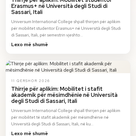
Erasmus+ në Università degli Studi di
Sassari, Itali
Universum International College shpall thirrjen për aplikim
për mobilitet studentor Erasmus+ në Università degli Studi
di Sassari, Itali, për semestrin vjeshto…
Lexo më shumë
11 QERSHOR 2026
Thirrje për aplikim: Mobilitet i stafit
akademik për mësimdhënie në Università
degli Studi di Sassari, Itali
Universum International College shpall thirrjen për aplikim
për mobilitet të stafit akademik për mësimdhënie në
Università degli Studi di Sassari, Itali, në ku…
Lexo më shumë