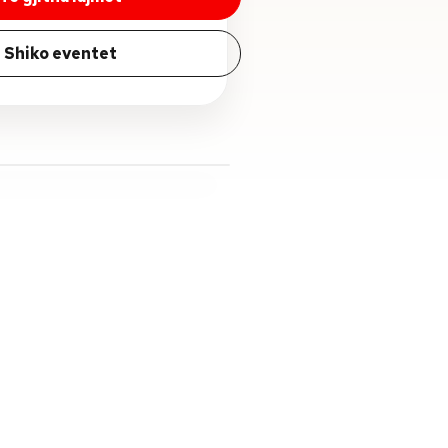
Shiko eventet