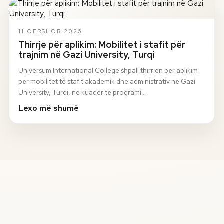
11 QERSHOR 2026
Thirrje për aplikim: Mobilitet i stafit për
trajnim në Gazi University, Turqi
Universum International College shpall thirrjen për aplikim
për mobilitet të stafit akademik dhe administrativ në Gazi
University, Turqi, në kuadër të programi…
Lexo më shumë