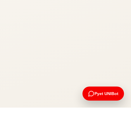
Pyet UNIBot