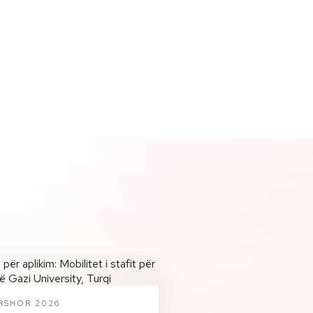
ERSHOR 2026