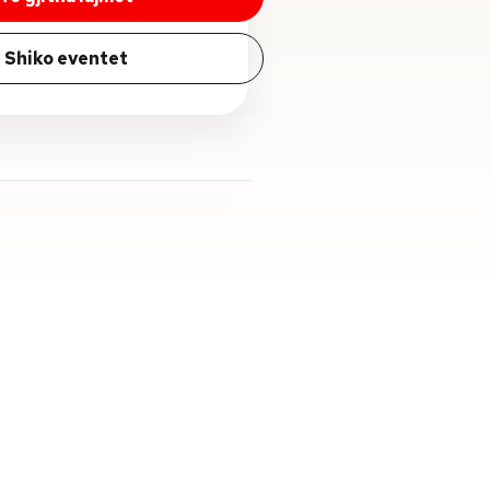
Shiko eventet