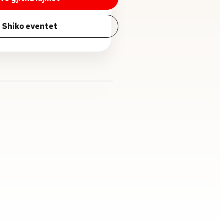
Shiko eventet