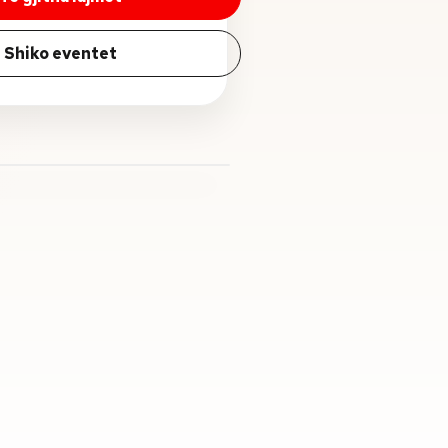
Shiko eventet