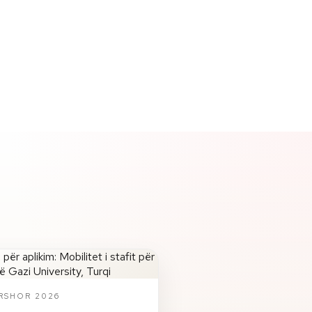
ERSHOR 2026