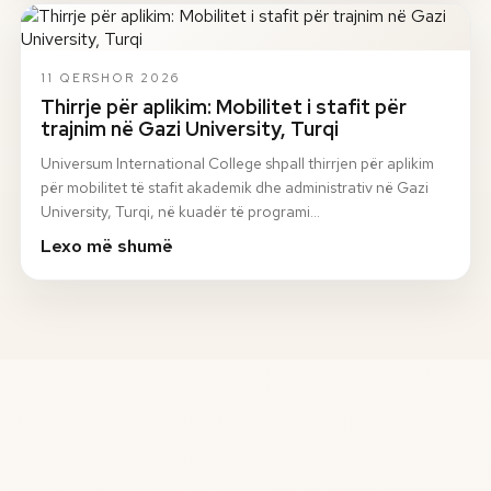
11 QERSHOR 2026
Thirrje për aplikim: Mobilitet i stafit për
trajnim në Gazi University, Turqi
Universum International College shpall thirrjen për aplikim
për mobilitet të stafit akademik dhe administrativ në Gazi
University, Turqi, në kuadër të programi…
Lexo më shumë