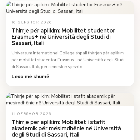
16 QERSHOR 2026
Thirrje për aplikim: Mobilitet studentor
Erasmus+ në Università degli Studi di
Sassari, Itali
Universum International College shpall thirrjen për aplikim
për mobilitet studentor Erasmus+ në Università degli Studi
di Sassari, Itali, për semestrin vjeshto…
Lexo më shumë
11 QERSHOR 2026
Thirrje për aplikim: Mobilitet i stafit
akademik për mësimdhënie në Università
degli Studi di Sassari, Itali