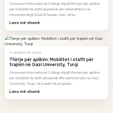
Universum International College shpall thirrjen për aplikim
për mobilitet të stafit akademik për mësimdhënie në
Università degli Studi di Sassari, Itali, në ku…
Lexo më shumë
11 QERSHOR 2026
Thirrje për aplikim: Mobilitet i stafit për
trajnim në Gazi University, Turqi
Universum International College shpall thirrjen për aplikim
për mobilitet të stafit akademik dhe administrativ në Gazi
University, Turqi, në kuadër të programi…
Lexo më shumë