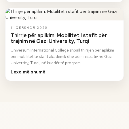
11 QERSHOR 2026
Thirrje për aplikim: Mobilitet i stafit për
trajnim në Gazi University, Turqi
Universum International College shpall thirrjen për aplikim
për mobilitet të stafit akademik dhe administrativ në Gazi
University, Turqi, në kuadër të programi…
Lexo më shumë