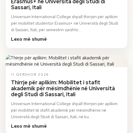
Erasmus+ në Università degli Studi di
Sassari, Itali
Universum International College shpall thirrjen për aplikim
për mobilitet studentor Erasmus+ në Università degli Studi
di Sassari, Itali, për semestrin vjeshto…
Lexo më shumë
11 QERSHOR 2026
Thirrje për aplikim: Mobilitet i stafit
akademik për mësimdhënie në Università
degli Studi di Sassari, Itali
Universum International College shpall thirrjen për aplikim
për mobilitet të stafit akademik për mësimdhënie në
Università degli Studi di Sassari, Itali, në ku…
Lexo më shumë