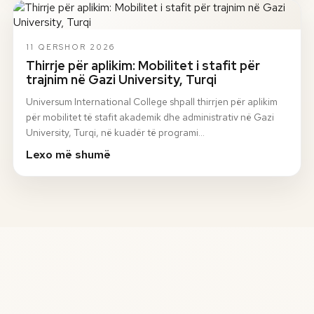
11 QERSHOR 2026
Thirrje për aplikim: Mobilitet i stafit për
trajnim në Gazi University, Turqi
Universum International College shpall thirrjen për aplikim
për mobilitet të stafit akademik dhe administrativ në Gazi
University, Turqi, në kuadër të programi…
Lexo më shumë