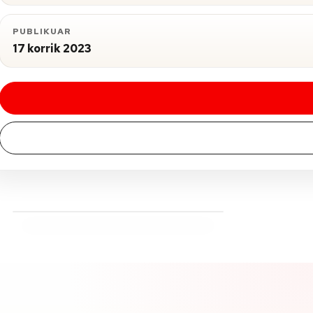
PUBLIKUAR
17 korrik 2023