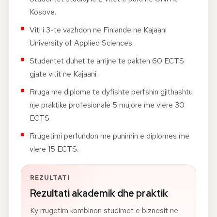
Kosove.
Viti i 3-te vazhdon ne Finlande ne Kajaani
University of Applied Sciences.
Studentet duhet te arrijne te pakten 60 ECTS
gjate vitit ne Kajaani.
Rruga me diplome te dyfishte perfshin gjithashtu
nje praktike profesionale 5 mujore me vlere 30
ECTS.
Rrugetimi perfundon me punimin e diplomes me
vlere 15 ECTS.
REZULTATI
Rezultati akademik dhe praktik
Ky rrugetim kombinon studimet e biznesit ne