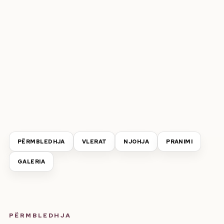
PËRMBLEDHJA
VLERAT
NJOHJA
PRANIMI
GALERIA
PËRMBLEDHJA