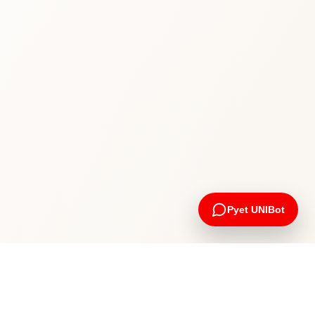
Pyet UNIBot