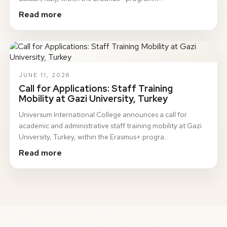
Read more
JUNE 11, 2026
Call for Applications: Staff Training
Mobility at Gazi University, Turkey
Universum International College announces a call for
academic and administrative staff training mobility at Gazi
University, Turkey, within the Erasmus+ progra…
Read more