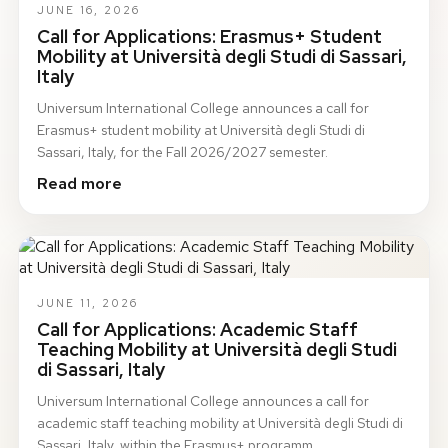
JUNE 16, 2026
Call for Applications: Erasmus+ Student
Mobility at Università degli Studi di Sassari,
Italy
Universum International College announces a call for
Erasmus+ student mobility at Università degli Studi di
Sassari, Italy, for the Fall 2026/2027 semester.
Read more
JUNE 11, 2026
Call for Applications: Academic Staff
Teaching Mobility at Università degli Studi
di Sassari, Italy
Universum International College announces a call for
academic staff teaching mobility at Università degli Studi di
Sassari, Italy, within the Erasmus+ programm…