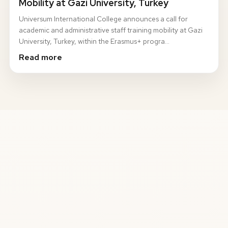
Mobility at Gazi University, Turkey
Universum International College announces a call for
academic and administrative staff training mobility at Gazi
University, Turkey, within the Erasmus+ progra…
Read more