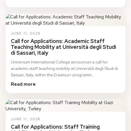
JUNE 11, 2026
Call for Applications: Academic Staff
Teaching Mobility at Università degli Studi
di Sassari, Italy
Universum International College announces a call for
academic staff teaching mobility at Università degli Studi di
Sassari, Italy, within the Erasmus+ programm…
Read more
JUNE 11, 2026
Call for Applications: Staff Training