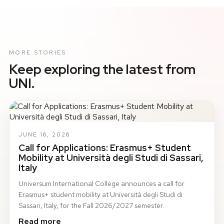
MORE STORIES
Keep exploring the latest from
UNI.
JUNE 16, 2026
Call for Applications: Erasmus+ Student
Mobility at Università degli Studi di Sassari,
Italy
Universum International College announces a call for
Erasmus+ student mobility at Università degli Studi di
Sassari, Italy, for the Fall 2026/2027 semester.
Read more