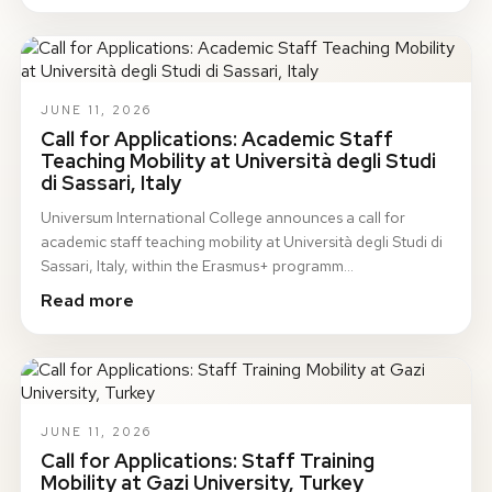
JUNE 11, 2026
Call for Applications: Academic Staff
Teaching Mobility at Università degli Studi
di Sassari, Italy
Universum International College announces a call for
academic staff teaching mobility at Università degli Studi di
Sassari, Italy, within the Erasmus+ programm…
Read more
JUNE 11, 2026
Call for Applications: Staff Training
Mobility at Gazi University, Turkey