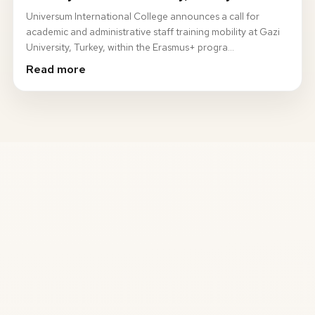
Universum International College announces a call for
academic and administrative staff training mobility at Gazi
University, Turkey, within the Erasmus+ progra…
Read more