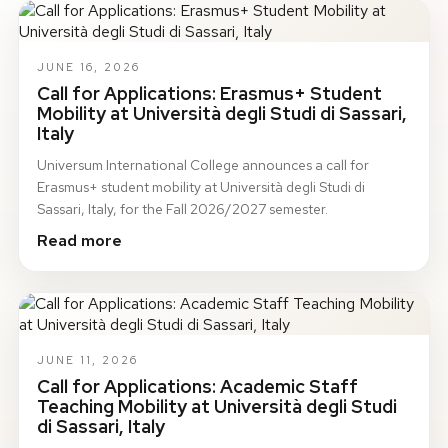
JUNE 16, 2026
Call for Applications: Erasmus+ Student
Mobility at Università degli Studi di Sassari,
Italy
Universum International College announces a call for
Erasmus+ student mobility at Università degli Studi di
Sassari, Italy, for the Fall 2026/2027 semester.
Read more
JUNE 11, 2026
Call for Applications: Academic Staff
Teaching Mobility at Università degli Studi
di Sassari, Italy