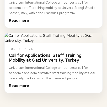
Universum International College announces a call for
academic staff teaching mobility at Università degli Studi di
Sassari, Italy, within the Erasmus+ programm…
Read more
JUNE 11, 2026
Call for Applications: Staff Training
Mobility at Gazi University, Turkey
Universum International College announces a call for
academic and administrative staff training mobility at Gazi
University, Turkey, within the Erasmus+ progra…
Read more