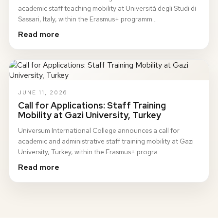
academic staff teaching mobility at Università degli Studi di
Sassari, Italy, within the Erasmus+ programm…
Read more
JUNE 11, 2026
Call for Applications: Staff Training
Mobility at Gazi University, Turkey
Universum International College announces a call for
academic and administrative staff training mobility at Gazi
University, Turkey, within the Erasmus+ progra…
Read more