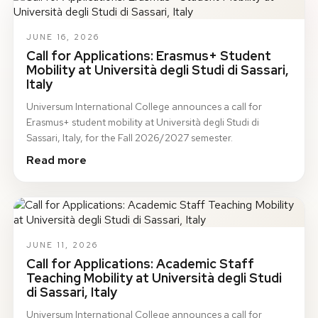
JUNE 16, 2026
Call for Applications: Erasmus+ Student
Mobility at Università degli Studi di Sassari,
Italy
Universum International College announces a call for
Erasmus+ student mobility at Università degli Studi di
Sassari, Italy, for the Fall 2026/2027 semester.
Read more
JUNE 11, 2026
Call for Applications: Academic Staff
Teaching Mobility at Università degli Studi
di Sassari, Italy
Universum International College announces a call for