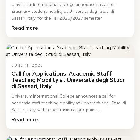
Universum International College announces a call for
Erasmus+ student mobility at Università degli Studi di
Sassari, Italy, for the Fall 2026/2027 semester.
Read more
JUNE 11, 2026
Call for Applications: Academic Staff
Teaching Mobility at Università degli Studi
di Sassari, Italy
Universum International College announces a call for
academic staff teaching mobility at Università degli Studi di
Sassari, Italy, within the Erasmus+ programm…
Read more