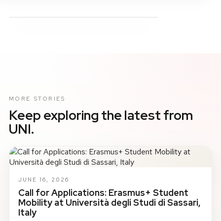
MORE STORIES
Keep exploring the latest from
UNI.
JUNE 16, 2026
Call for Applications: Erasmus+ Student
Mobility at Università degli Studi di Sassari,
Italy