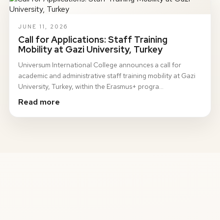
JUNE 11, 2026
Call for Applications: Staff Training
Mobility at Gazi University, Turkey
Universum International College announces a call for
academic and administrative staff training mobility at Gazi
University, Turkey, within the Erasmus+ progra…
Read more