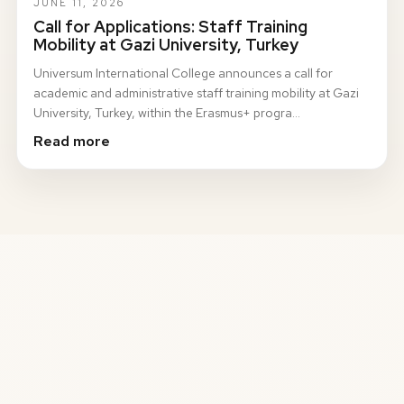
JUNE 11, 2026
Call for Applications: Staff Training
Mobility at Gazi University, Turkey
Universum International College announces a call for
academic and administrative staff training mobility at Gazi
University, Turkey, within the Erasmus+ progra…
Read more