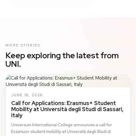
MORE STORIES
Keep exploring the latest from
UNI.
JUNE 16, 2026
Call for Applications: Erasmus+ Student
Mobility at Università degli Studi di Sassari,
Italy
Universum International College announces a call for
Erasmus+ student mobility at Università degli Studi di