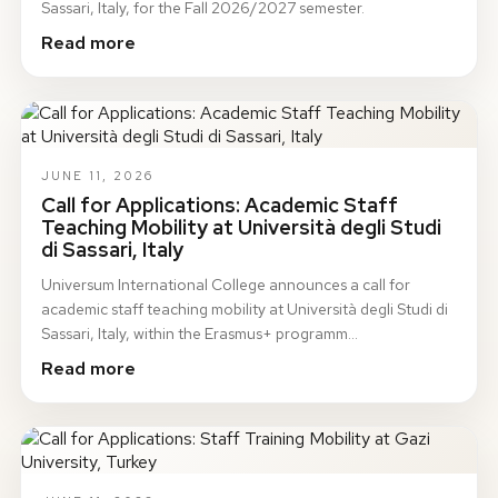
Sassari, Italy, for the Fall 2026/2027 semester.
Read more
JUNE 11, 2026
Call for Applications: Academic Staff
Teaching Mobility at Università degli Studi
di Sassari, Italy
Universum International College announces a call for
academic staff teaching mobility at Università degli Studi di
Sassari, Italy, within the Erasmus+ programm…
Read more