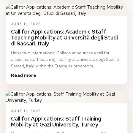
JUNE 11, 2026
Call for Applications: Academic Staff
Teaching Mobility at Università degli Studi
di Sassari, Italy
Universum International College announces a call for
academic staff teaching mobility at Università degli Studi di
Sassari, Italy, within the Erasmus+ programm…
Read more
JUNE 11, 2026
Call for Applications: Staff Training
Mobility at Gazi University, Turkey