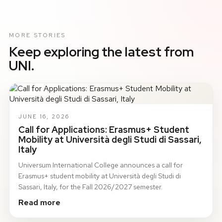
MORE STORIES
Keep exploring the latest from
UNI.
JUNE 16, 2026
Call for Applications: Erasmus+ Student
Mobility at Università degli Studi di Sassari,
Italy
Universum International College announces a call for
Erasmus+ student mobility at Università degli Studi di
Sassari, Italy, for the Fall 2026/2027 semester.
Read more