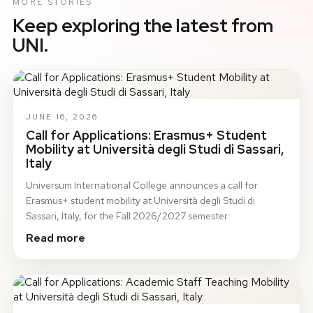
MORE STORIES
Keep exploring the latest from
UNI.
JUNE 16, 2026
Call for Applications: Erasmus+ Student
Mobility at Università degli Studi di Sassari,
Italy
Universum International College announces a call for
Erasmus+ student mobility at Università degli Studi di
Sassari, Italy, for the Fall 2026/2027 semester.
Read more