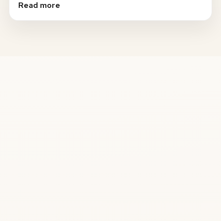
Read more