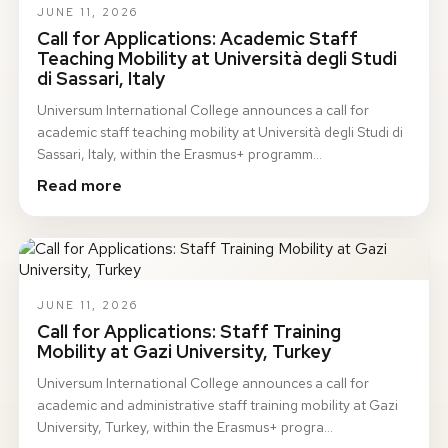
JUNE 11, 2026
Call for Applications: Academic Staff
Teaching Mobility at Università degli Studi
di Sassari, Italy
Universum International College announces a call for
academic staff teaching mobility at Università degli Studi di
Sassari, Italy, within the Erasmus+ programm…
Read more
JUNE 11, 2026
Call for Applications: Staff Training
Mobility at Gazi University, Turkey
Universum International College announces a call for
academic and administrative staff training mobility at Gazi
University, Turkey, within the Erasmus+ progra…