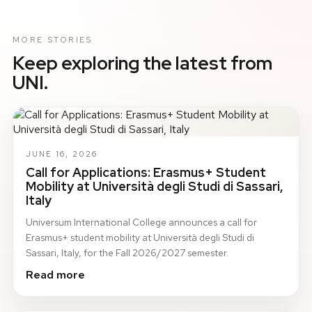
MORE STORIES
Keep exploring the latest from
UNI.
JUNE 16, 2026
Call for Applications: Erasmus+ Student
Mobility at Università degli Studi di Sassari,
Italy
Universum International College announces a call for
Erasmus+ student mobility at Università degli Studi di
Sassari, Italy, for the Fall 2026/2027 semester.
Read more