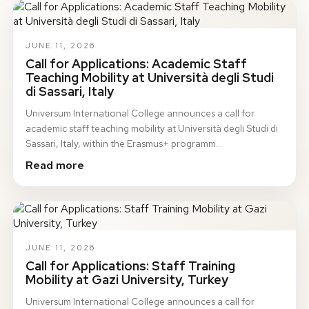
JUNE 11, 2026
Call for Applications: Academic Staff
Teaching Mobility at Università degli Studi
di Sassari, Italy
Universum International College announces a call for
academic staff teaching mobility at Università degli Studi di
Sassari, Italy, within the Erasmus+ programm…
Read more
JUNE 11, 2026
Call for Applications: Staff Training
Mobility at Gazi University, Turkey
Universum International College announces a call for