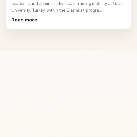
academic and administrative staff training mobility at Gazi
University, Turkey, within the Erasmus+ progra…
Read more