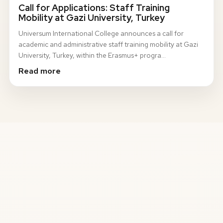
Call for Applications: Staff Training
Mobility at Gazi University, Turkey
Universum International College announces a call for
academic and administrative staff training mobility at Gazi
University, Turkey, within the Erasmus+ progra…
Read more