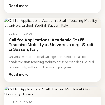
Read more
JUNE 11, 2026
Call for Applications: Academic Staff
Teaching Mobility at Università degli Studi
di Sassari, Italy
Universum International College announces a call for
academic staff teaching mobility at Università degli Studi di
Sassari, Italy, within the Erasmus+ programm…
Read more
JUNE 11, 2026