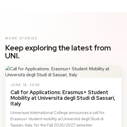
MORE STORIES
Keep exploring the latest from
UNI.
JUNE 16, 2026
Call for Applications: Erasmus+ Student
Mobility at Università degli Studi di Sassari,
Italy
Universum International College announces a call for
Erasmus+ student mobility at Università degli Studi di
Sassari, Italy, for the Fall 2026/2027 semester.